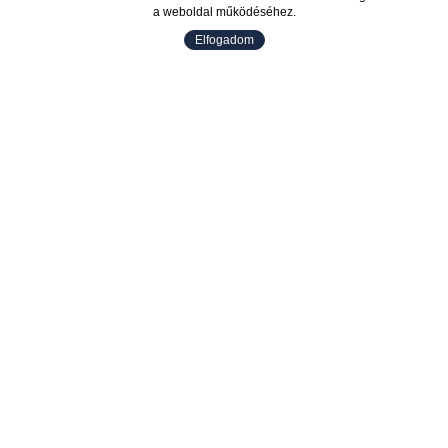
a weboldal működéséhez.
Elfogadom