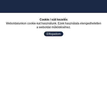
Cookie / süti kezelés
Weboldalunkon cookie-kat használunk. Ezek használata elengedhetetlen
a weboldal működéséhez.
Elfogadom